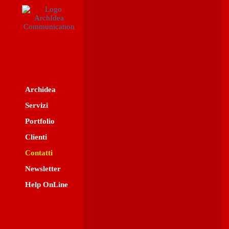
Archidea
Servizi
Portfolio
Clienti
Contatti
Newsletter
Help OnLine